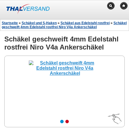
Startseite
»
Schäkel und S-Haken
»
Schäkel aus Edelstahl rostfrei
»
Schäkel
geschweift 4mm Edelstahl rostfrei Niro V4a Ankerschäkel
Schäkel geschweift 4mm Edelstahl
rostfrei Niro V4a Ankerschäkel