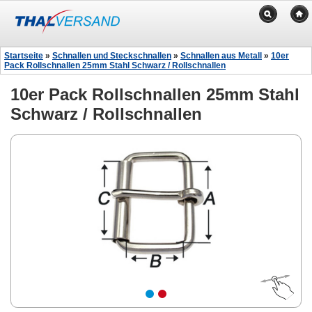
Startseite
»
Schnallen und Steckschnallen
»
Schnallen aus Metall
»
10er
Pack Rollschnallen 25mm Stahl Schwarz / Rollschnallen
10er Pack Rollschnallen 25mm Stahl
Schwarz / Rollschnallen