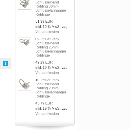
Schlüsselband
Rohling 30mm
Schlüsselanhänger
Rohlinge
51,39 EUR
inkl. 19 % MwSt. zzgl.
Versandkosten
09.
250er Pack
Schlüsselband
Rohling 25mm
Schlüsselanhänger
Rohlinge
49,29 EUR
1
inkl. 19 % MwSt. zzgl.
Versandkosten
10.
250er Pack
Schlüsselband
Rohling 20mm
Schlüsselanhänger
Rohlinge
45,79 EUR
inkl. 19 % MwSt. zzgl.
Versandkosten