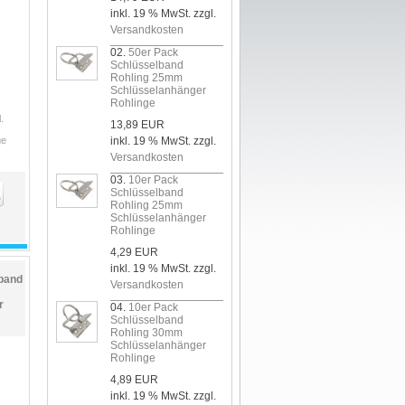
inkl. 19 % MwSt. zzgl.
Versandkosten
02.
50er Pack
Schlüsselband
Rohling 25mm
Schlüsselanhänger
Rohlinge
.
13,89 EUR
ge
inkl. 19 % MwSt. zzgl.
Versandkosten
03.
10er Pack
Schlüsselband
Rohling 25mm
Schlüsselanhänger
Rohlinge
4,29 EUR
inkl. 19 % MwSt. zzgl.
band
Versandkosten
r
04.
10er Pack
Schlüsselband
Rohling 30mm
Schlüsselanhänger
Rohlinge
4,89 EUR
inkl. 19 % MwSt. zzgl.