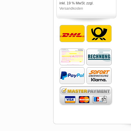
inkl. 19 % MwSt. zzgl.
Versandkosten