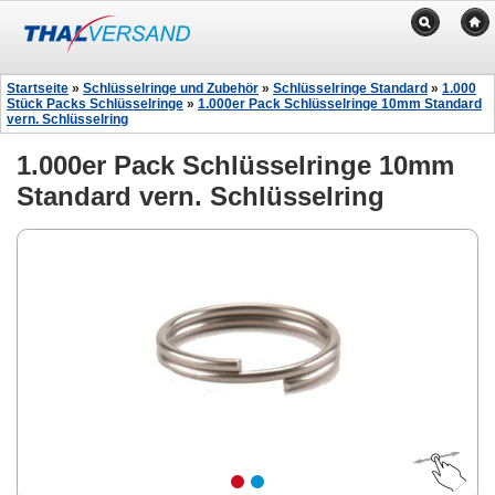
Startseite
»
Schlüsselringe und Zubehör
»
Schlüsselringe Standard
»
1.000
Stück Packs Schlüsselringe
»
1.000er Pack Schlüsselringe 10mm Standard
vern. Schlüsselring
1.000er Pack Schlüsselringe 10mm
Standard vern. Schlüsselring