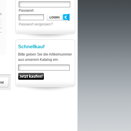
Passwort:
n
Passwort vergessen?
Schnellkauf
Bitte geben Sie die Artikelnummer
aus unserem Katalog ein.