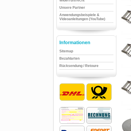
Widerrufsrecht
Unsere Partner
Anwendungsbeispiele &
Videoanleitungen (YouTube)
Informationen
Sitemap
Bezahlarten
Rücksendung / Retoure