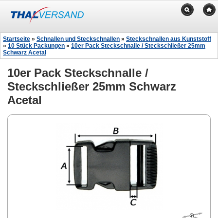
Startseite
»
Schnallen und Steckschnallen
»
Steckschnallen aus Kunststoff
»
10 Stück Packungen
»
10er Pack Steckschnalle / Steckschließer 25mm
Schwarz Acetal
10er Pack Steckschnalle /
Steckschließer 25mm Schwarz
Acetal