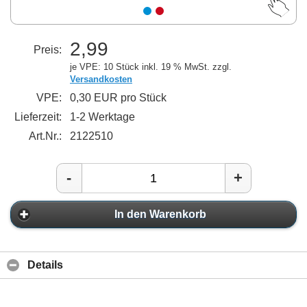
2,99
Preis:
je VPE: 10 Stück
inkl. 19 % MwSt. zzgl.
Versandkosten
VPE:
0,30 EUR pro Stück
Lieferzeit:
1-2 Werktage
Art.Nr.:
2122510
-
+
In den Warenkorb
Details