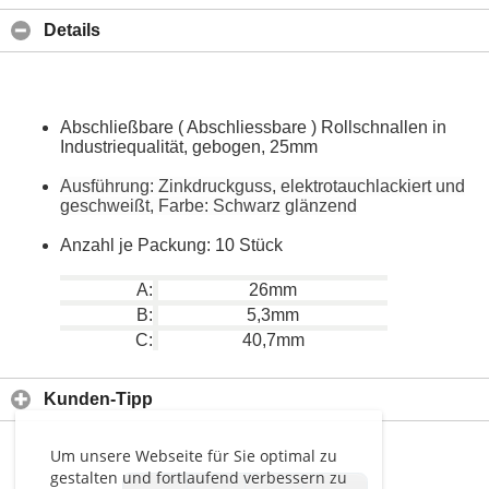
Details
Abschließbare ( Abschliessbare ) Rollschnallen in
Industriequalität, gebogen, 25mm
Ausführung: Zinkdruckguss, elektrotauchlackiert und
geschweißt, Farbe: Schwarz glänzend
Anzahl je Packung: 10 Stück
A:
26mm
B:
5,3mm
C:
40,7mm
Kunden-Tipp
Um unsere Webseite für Sie optimal zu
gestalten und fortlaufend verbessern zu