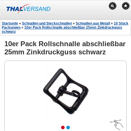
Startseite
»
Schnallen und Steckschnallen
»
Schnallen aus Metall
»
10 Stück
Packungen
»
10er Pack Rollschnalle abschließbar 25mm Zinkdruckguss
schwarz
10er Pack Rollschnalle abschließbar
25mm Zinkdruckguss schwarz