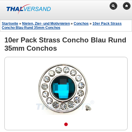
Startseite
»
Nieten, Zier- und Motivnieten
»
Conchos
»
10er Pack Strass
Concho Blau Rund 35mm Conchos
10er Pack Strass Concho Blau Rund
35mm Conchos