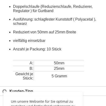
Doppelschlaufe (Reduzierschlaufe, Reduzierer,
Regulator ) für Gurtband
Ausführung: schlagfester Kunststoff ( Polyacetal ),
schwarz
Reduziert von 50mm auf 25mm Breite
vielfältig einsetzbar
Anzahl je Packung: 10 Stück
A:
50mm
B:
25mm
Gewicht je
5 Gramm
Stück:
Kunden-Tipp
Um unsere Webseite für Sie optimal zu