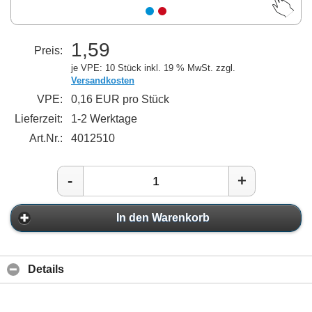
1,59
Preis:
je VPE: 10 Stück
inkl. 19 % MwSt. zzgl.
Versandkosten
VPE:
0,16 EUR pro Stück
Lieferzeit:
1-2 Werktage
Art.Nr.:
4012510
-
+
In den Warenkorb
Details