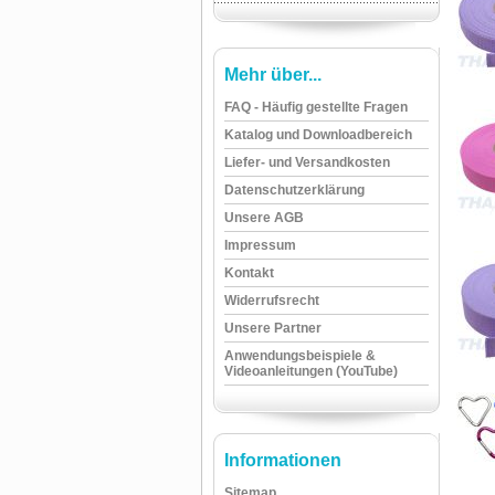
Mehr über...
FAQ - Häufig gestellte Fragen
Katalog und Downloadbereich
Liefer- und Versandkosten
Datenschutzerklärung
Unsere AGB
Impressum
Kontakt
Widerrufsrecht
Unsere Partner
Anwendungsbeispiele &
Videoanleitungen (YouTube)
Informationen
Sitemap