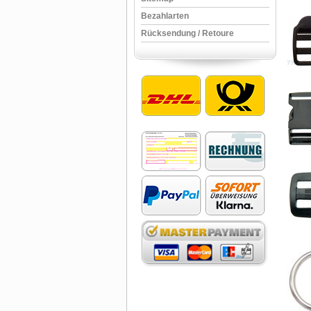
Bezahlarten
Rücksendung / Retoure