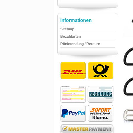
Informationen
Sitemap
Bezahlarten
Rücksendung / Retoure