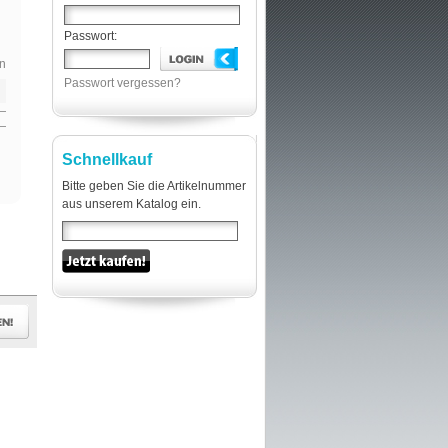
Passwort:
n
Passwort vergessen?
Schnellkauf
Bitte geben Sie die Artikelnummer
aus unserem Katalog ein.