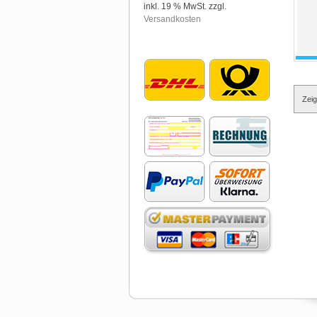
inkl. 19 % MwSt. zzgl.
Versandkosten
Zei