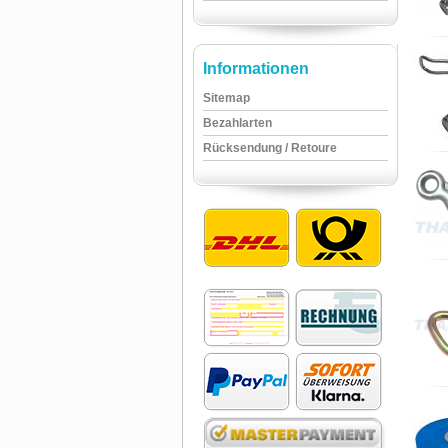
Informationen
Sitemap
Bezahlarten
Rücksendung / Retoure