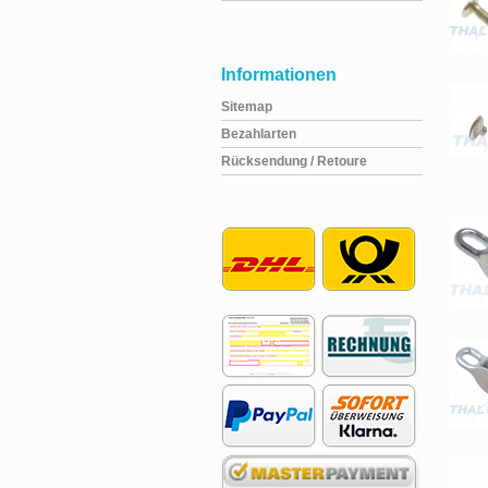
Informationen
Sitemap
Bezahlarten
Rücksendung / Retoure