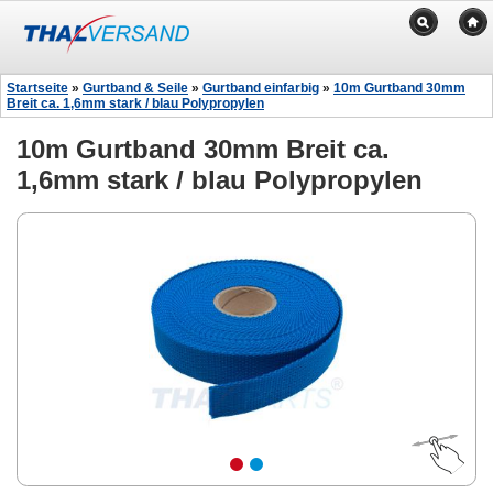
Startseite
»
Gurtband & Seile
»
Gurtband einfarbig
»
10m Gurtband 30mm
Breit ca. 1,6mm stark / blau Polypropylen
10m Gurtband 30mm Breit ca.
1,6mm stark / blau Polypropylen