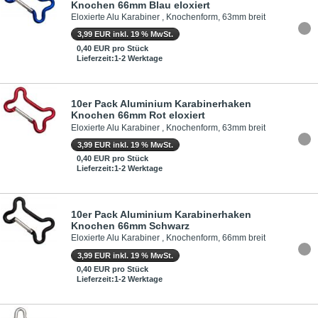
Knochen 66mm Blau eloxiert
Eloxierte Alu Karabiner , Knochenform, 63mm breit
3,99 EUR inkl. 19 % MwSt.
0,40 EUR pro Stück
Lieferzeit:1-2 Werktage
10er Pack Aluminium Karabinerhaken
Knochen 66mm Rot eloxiert
Eloxierte Alu Karabiner , Knochenform, 63mm breit
3,99 EUR inkl. 19 % MwSt.
0,40 EUR pro Stück
Lieferzeit:1-2 Werktage
10er Pack Aluminium Karabinerhaken
Knochen 66mm Schwarz
Eloxierte Alu Karabiner , Knochenform, 66mm breit
3,99 EUR inkl. 19 % MwSt.
0,40 EUR pro Stück
Lieferzeit:1-2 Werktage