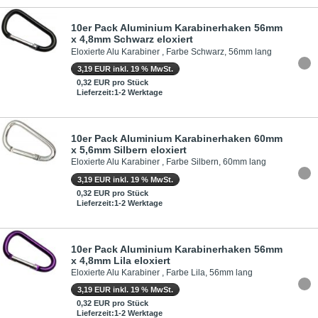
10er Pack Aluminium Karabinerhaken 56mm
x 4,8mm Schwarz eloxiert
Eloxierte Alu Karabiner , Farbe Schwarz, 56mm lang
3,19 EUR inkl. 19 % MwSt.
0,32 EUR pro Stück
Lieferzeit:1-2 Werktage
10er Pack Aluminium Karabinerhaken 60mm
x 5,6mm Silbern eloxiert
Eloxierte Alu Karabiner , Farbe Silbern, 60mm lang
3,19 EUR inkl. 19 % MwSt.
0,32 EUR pro Stück
Lieferzeit:1-2 Werktage
10er Pack Aluminium Karabinerhaken 56mm
x 4,8mm Lila eloxiert
Eloxierte Alu Karabiner , Farbe Lila, 56mm lang
3,19 EUR inkl. 19 % MwSt.
0,32 EUR pro Stück
Lieferzeit:1-2 Werktage