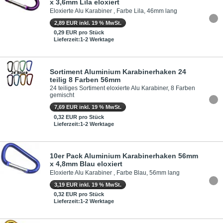
x 3,6mm Lila eloxiert
Eloxierte Alu Karabiner , Farbe Lila, 46mm lang
2,89 EUR inkl. 19 % MwSt.
0,29 EUR pro Stück
Lieferzeit:1-2 Werktage
Sortiment Aluminium Karabinerhaken 24
teilig 8 Farben 56mm
24 teiliges Sortiment eloxierte Alu Karabiner, 8 Farben
gemischt
7,69 EUR inkl. 19 % MwSt.
0,32 EUR pro Stück
Lieferzeit:1-2 Werktage
10er Pack Aluminium Karabinerhaken 56mm
x 4,8mm Blau eloxiert
Eloxierte Alu Karabiner , Farbe Blau, 56mm lang
3,19 EUR inkl. 19 % MwSt.
0,32 EUR pro Stück
Lieferzeit:1-2 Werktage