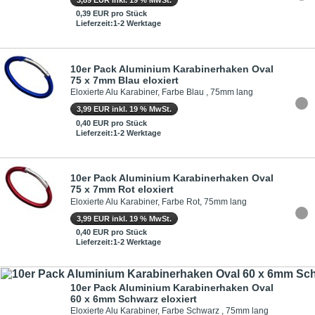
0,39 EUR pro Stück
Lieferzeit:1-2 Werktage
10er Pack Aluminium Karabinerhaken Oval
75 x 7mm Blau eloxiert
Eloxierte Alu Karabiner, Farbe Blau , 75mm lang
3,99 EUR inkl. 19 % MwSt.
0,40 EUR pro Stück
Lieferzeit:1-2 Werktage
10er Pack Aluminium Karabinerhaken Oval
75 x 7mm Rot eloxiert
Eloxierte Alu Karabiner, Farbe Rot, 75mm lang
3,99 EUR inkl. 19 % MwSt.
0,40 EUR pro Stück
Lieferzeit:1-2 Werktage
10er Pack Aluminium Karabinerhaken Oval
60 x 6mm Schwarz eloxiert
Eloxierte Alu Karabiner, Farbe Schwarz , 75mm lang