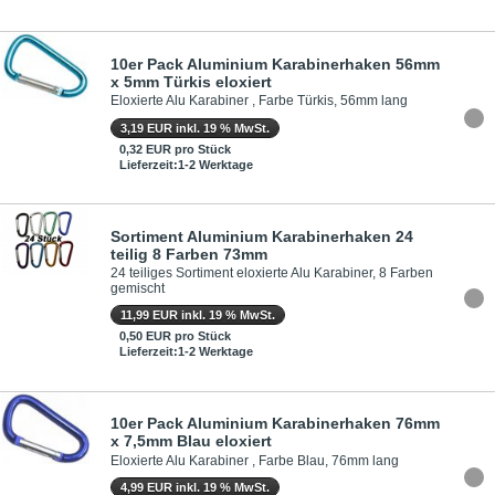
10er Pack Aluminium Karabinerhaken 56mm
x 5mm Türkis eloxiert
Eloxierte Alu Karabiner , Farbe Türkis, 56mm lang
3,19 EUR inkl. 19 % MwSt.
0,32 EUR pro Stück
Lieferzeit:1-2 Werktage
Sortiment Aluminium Karabinerhaken 24
teilig 8 Farben 73mm
24 teiliges Sortiment eloxierte Alu Karabiner, 8 Farben
gemischt
11,99 EUR inkl. 19 % MwSt.
0,50 EUR pro Stück
Lieferzeit:1-2 Werktage
10er Pack Aluminium Karabinerhaken 76mm
x 7,5mm Blau eloxiert
Eloxierte Alu Karabiner , Farbe Blau, 76mm lang
4,99 EUR inkl. 19 % MwSt.