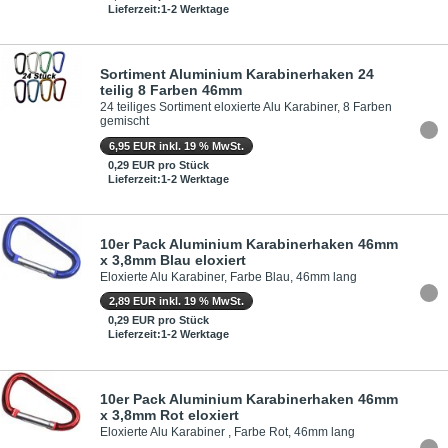
Lieferzeit:1-2 Werktage
Sortiment Aluminium Karabinerhaken 24
teilig 8 Farben 46mm
24 teiliges Sortiment eloxierte Alu Karabiner, 8 Farben
gemischt
6,95 EUR inkl. 19 % MwSt.
0,29 EUR pro Stück
Lieferzeit:1-2 Werktage
10er Pack Aluminium Karabinerhaken 46mm
x 3,8mm Blau eloxiert
Eloxierte Alu Karabiner, Farbe Blau, 46mm lang
2,89 EUR inkl. 19 % MwSt.
0,29 EUR pro Stück
Lieferzeit:1-2 Werktage
10er Pack Aluminium Karabinerhaken 46mm
x 3,8mm Rot eloxiert
Eloxierte Alu Karabiner , Farbe Rot, 46mm lang