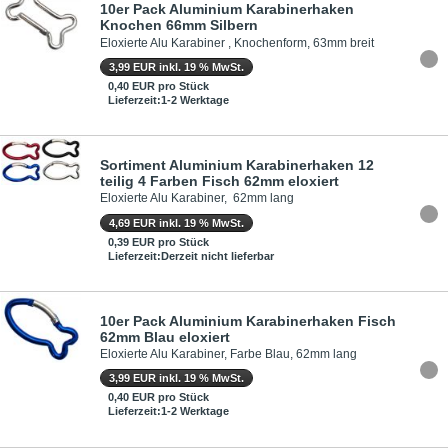
10er Pack Aluminium Karabinerhaken
Knochen 66mm Silbern
Eloxierte Alu Karabiner , Knochenform, 63mm breit
3,99 EUR inkl. 19 % MwSt.
0,40 EUR pro Stück
Lieferzeit:1-2 Werktage
Sortiment Aluminium Karabinerhaken 12
teilig 4 Farben Fisch 62mm eloxiert
Eloxierte Alu Karabiner, 62mm lang
4,69 EUR inkl. 19 % MwSt.
0,39 EUR pro Stück
Lieferzeit:Derzeit nicht lieferbar
10er Pack Aluminium Karabinerhaken Fisch
62mm Blau eloxiert
Eloxierte Alu Karabiner, Farbe Blau, 62mm lang
3,99 EUR inkl. 19 % MwSt.
0,40 EUR pro Stück
Lieferzeit:1-2 Werktage