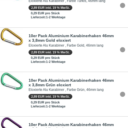
Eloxierte Alu Karabiner , Farbe Türkis, 46mm lang
2,89 EUR inkl. 19 % MwSt.
0,29 EUR pro Stück
Lieferzeit:1-2 Werktage
10er Pack Aluminium Karabinerhaken 46mm
x 3,8mm Gold eloxiert
Eloxierte Alu Karabiner , Farbe Gold, 46mm lang
2,89 EUR inkl. 19 % MwSt.
0,29 EUR pro Stück
Lieferzeit:1-2 Werktage
10er Pack Aluminium Karabinerhaken 46mm
x 3,8mm Grün eloxiert
Eloxierte Alu Karabiner , Farbe Grün, 46mm lang
2,89 EUR inkl. 19 % MwSt.
0,29 EUR pro Stück
Lieferzeit:1-2 Werktage
10er Pack Aluminium Karabinerhaken 46mm