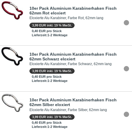
10er Pack Aluminium Karabinerhaken Fisch
62mm Rot eloxiert
Eloxierte Alu Karabiner, Farbe Rot, 62mm lang
3,99 EUR inkl. 19 % MwSt.
0,40 EUR pro Stück
Lieferzeit:1-2 Werktage
10er Pack Aluminium Karabinerhaken Fisch
62mm Schwarz eloxiert
Eloxierte Alu Karabiner, Farbe Schwarz, 62mm lang
3,99 EUR inkl. 19 % MwSt.
0,40 EUR pro Stück
Lieferzeit:1-2 Werktage
10er Pack Aluminium Karabinerhaken Fisch
62mm Silber eloxiert
Eloxierte Alu Karabiner, Farbe Silber, 62mm lang
3,99 EUR inkl. 19 % MwSt.
0,40 EUR pro Stück
Lieferzeit:1-2 Werktage