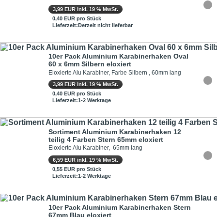
3,99 EUR inkl. 19 % MwSt.
0,40 EUR pro Stück
Lieferzeit:Derzeit nicht lieferbar
10er Pack Aluminium Karabinerhaken Oval
60 x 6mm Silbern eloxiert
Eloxierte Alu Karabiner, Farbe Silbern , 60mm lang
3,99 EUR inkl. 19 % MwSt.
0,40 EUR pro Stück
Lieferzeit:1-2 Werktage
Sortiment Aluminium Karabinerhaken 12
teilig 4 Farben Stern 65mm eloxiert
Eloxierte Alu Karabiner, 65mm lang
6,59 EUR inkl. 19 % MwSt.
0,55 EUR pro Stück
Lieferzeit:1-2 Werktage
10er Pack Aluminium Karabinerhaken Stern
67mm Blau eloxiert