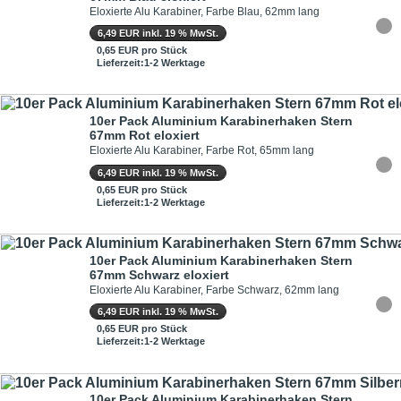
Eloxierte Alu Karabiner, Farbe Blau, 62mm lang
6,49 EUR inkl. 19 % MwSt.
0,65 EUR pro Stück
Lieferzeit:1-2 Werktage
10er Pack Aluminium Karabinerhaken Stern
67mm Rot eloxiert
Eloxierte Alu Karabiner, Farbe Rot, 65mm lang
6,49 EUR inkl. 19 % MwSt.
0,65 EUR pro Stück
Lieferzeit:1-2 Werktage
10er Pack Aluminium Karabinerhaken Stern
67mm Schwarz eloxiert
Eloxierte Alu Karabiner, Farbe Schwarz, 62mm lang
6,49 EUR inkl. 19 % MwSt.
0,65 EUR pro Stück
Lieferzeit:1-2 Werktage
10er Pack Aluminium Karabinerhaken Stern