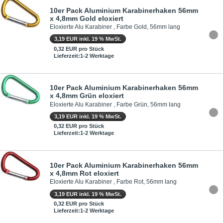
10er Pack Aluminium Karabinerhaken 56mm
x 4,8mm Gold eloxiert
Eloxierte Alu Karabiner , Farbe Gold, 56mm lang
3,19 EUR inkl. 19 % MwSt.
0,32 EUR pro Stück
Lieferzeit:1-2 Werktage
10er Pack Aluminium Karabinerhaken 56mm
x 4,8mm Grün eloxiert
Eloxierte Alu Karabiner , Farbe Grün, 56mm lang
3,19 EUR inkl. 19 % MwSt.
0,32 EUR pro Stück
Lieferzeit:1-2 Werktage
10er Pack Aluminium Karabinerhaken 56mm
x 4,8mm Rot eloxiert
Eloxierte Alu Karabiner , Farbe Rot, 56mm lang
3,19 EUR inkl. 19 % MwSt.
0,32 EUR pro Stück
Lieferzeit:1-2 Werktage