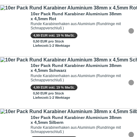
10er Pack Rund Karabiner Aluminium 38mm
x 4,5mm Rot
Runde Karabinerhaken aus Aluminium (Rundringe mit
Schnappverschluß )
4,99 EUR inkl. 19 % MwSt.
0,50 EUR pro Stück
Lieferzeit:1-2 Werktage
10er Pack Rund Karabiner Aluminium 38mm
x 4,5mm Schwarz
Runde Karabinerhaken aus Aluminium (Rundringe mit
Schnappverschluß )
4,99 EUR inkl. 19 % MwSt.
0,50 EUR pro Stück
Lieferzeit:1-2 Werktage
10er Pack Rund Karabiner Aluminium 38mm
x 4,5mm Silbern
Runde Karabinerhaken aus Aluminium (Rundringe mit
Schnappverschluß )