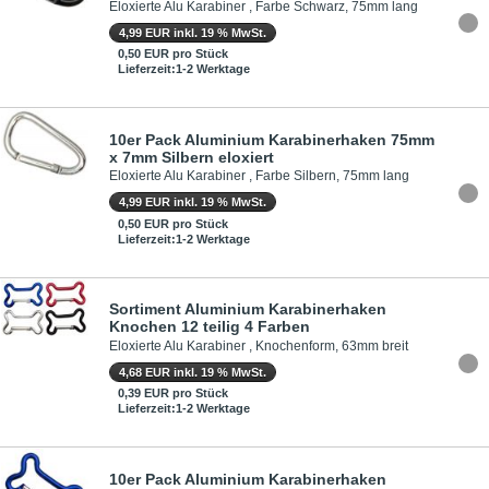
Eloxierte Alu Karabiner , Farbe Schwarz, 75mm lang
4,99 EUR inkl. 19 % MwSt.
0,50 EUR pro Stück
Lieferzeit:1-2 Werktage
10er Pack Aluminium Karabinerhaken 75mm
x 7mm Silbern eloxiert
Eloxierte Alu Karabiner , Farbe Silbern, 75mm lang
4,99 EUR inkl. 19 % MwSt.
0,50 EUR pro Stück
Lieferzeit:1-2 Werktage
Sortiment Aluminium Karabinerhaken
Knochen 12 teilig 4 Farben
Eloxierte Alu Karabiner , Knochenform, 63mm breit
4,68 EUR inkl. 19 % MwSt.
0,39 EUR pro Stück
Lieferzeit:1-2 Werktage
10er Pack Aluminium Karabinerhaken