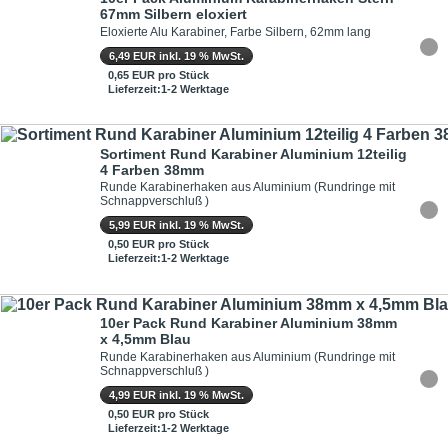
67mm Silbern eloxiert
Eloxierte Alu Karabiner, Farbe Silbern, 62mm lang
6,49 EUR inkl. 19 % MwSt.
0,65 EUR pro Stück
Lieferzeit:1-2 Werktage
Sortiment Rund Karabiner Aluminium 12teilig
4 Farben 38mm
Runde Karabinerhaken aus Aluminium (Rundringe mit
Schnappverschluß )
5,99 EUR inkl. 19 % MwSt.
0,50 EUR pro Stück
Lieferzeit:1-2 Werktage
10er Pack Rund Karabiner Aluminium 38mm
x 4,5mm Blau
Runde Karabinerhaken aus Aluminium (Rundringe mit
Schnappverschluß )
4,99 EUR inkl. 19 % MwSt.
0,50 EUR pro Stück
Lieferzeit:1-2 Werktage