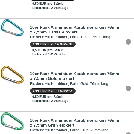
0,50 EUR pro Stück
Lieferzeit:1-2 Werktage
10er Pack Aluminium Karabinerhaken 76mm
x 7,5mm Türkis eloxiert
Eloxierte Alu Karabiner , Farbe Türkis, 76mm lang
4,99 EUR inkl. 19 % MwSt.
0,50 EUR pro Stück
Lieferzeit:1-2 Werktage
10er Pack Aluminium Karabinerhaken 76mm
x 7,5mm Gold eloxiert
Eloxierte Alu Karabiner , Farbe Gold, 76mm lang
4,99 EUR inkl. 19 % MwSt.
0,50 EUR pro Stück
Lieferzeit:1-2 Werktage
10er Pack Aluminium Karabinerhaken 76mm
x 7,5mm Grün eloxiert
Eloxierte Alu Karabiner , Farbe Grün, 76mm lang