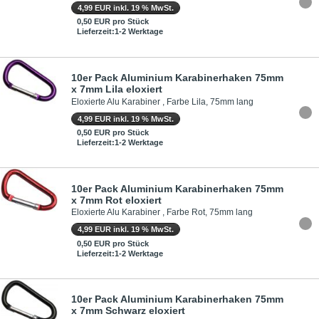
4,99 EUR inkl. 19 % MwSt.
0,50 EUR pro Stück
Lieferzeit:1-2 Werktage
10er Pack Aluminium Karabinerhaken 75mm
x 7mm Lila eloxiert
Eloxierte Alu Karabiner , Farbe Lila, 75mm lang
4,99 EUR inkl. 19 % MwSt.
0,50 EUR pro Stück
Lieferzeit:1-2 Werktage
10er Pack Aluminium Karabinerhaken 75mm
x 7mm Rot eloxiert
Eloxierte Alu Karabiner , Farbe Rot, 75mm lang
4,99 EUR inkl. 19 % MwSt.
0,50 EUR pro Stück
Lieferzeit:1-2 Werktage
10er Pack Aluminium Karabinerhaken 75mm
x 7mm Schwarz eloxiert