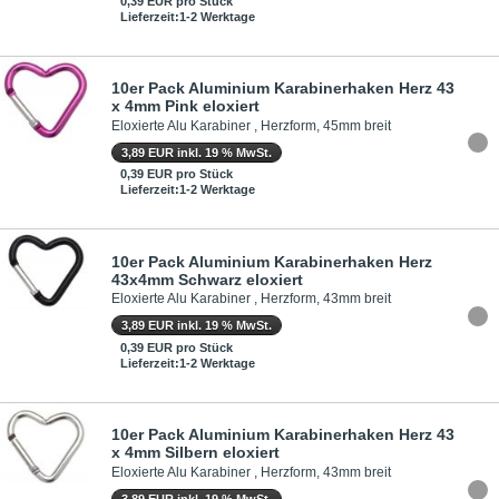
0,39 EUR pro Stück
Lieferzeit:1-2 Werktage
10er Pack Aluminium Karabinerhaken Herz 43
x 4mm Pink eloxiert
Eloxierte Alu Karabiner , Herzform, 45mm breit
3,89 EUR inkl. 19 % MwSt.
0,39 EUR pro Stück
Lieferzeit:1-2 Werktage
10er Pack Aluminium Karabinerhaken Herz
43x4mm Schwarz eloxiert
Eloxierte Alu Karabiner , Herzform, 43mm breit
3,89 EUR inkl. 19 % MwSt.
0,39 EUR pro Stück
Lieferzeit:1-2 Werktage
10er Pack Aluminium Karabinerhaken Herz 43
x 4mm Silbern eloxiert
Eloxierte Alu Karabiner , Herzform, 43mm breit
3,89 EUR inkl. 19 % MwSt.