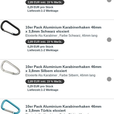
2,89 EUR inkl. 19 % MwSt.
0,29 EUR pro Stück
Lieferzeit:1-2 Werktage
10er Pack Aluminium Karabinerhaken 46mm
x 3,8mm Schwarz eloxiert
Eloxierte Alu Karabiner , Farbe Schwarz, 46mm lang
2,89 EUR inkl. 19 % MwSt.
0,29 EUR pro Stück
Lieferzeit:1-2 Werktage
10er Pack Aluminium Karabinerhaken 46mm
x 3,8mm Silbern eloxiert
Eloxierte Alu Karabiner , Farbe Silbern, 46mm lang
2,89 EUR inkl. 19 % MwSt.
0,29 EUR pro Stück
Lieferzeit:1-2 Werktage
10er Pack Aluminium Karabinerhaken 46mm
x 3,8mm Türkis eloxiert