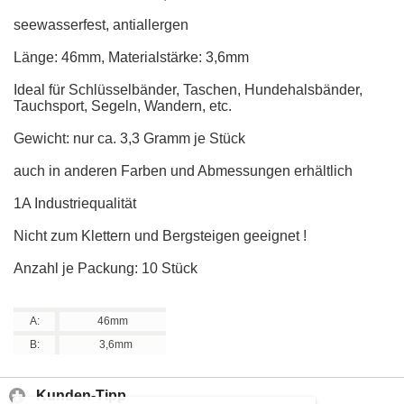
seewasserfest, antiallergen
Länge: 46mm, Materialstärke: 3,6mm
Ideal für Schlüsselbänder, Taschen, Hundehalsbänder,
Tauchsport, Segeln, Wandern, etc.
Gewicht: nur ca. 3,3 Gramm je Stück
auch in anderen Farben und Abmessungen erhältlich
1A Industriequalität
Nicht zum Klettern und Bergsteigen geeignet !
Anzahl je Packung: 10 Stück
A:
46mm
B:
3,6mm
Kunden-Tipp