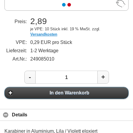
2,89
Preis:
je VPE: 10 Stück
inkl. 19 % MwSt. zzgl.
Versandkosten
VPE:
0,29 EUR pro Stück
Lieferzeit:
1-2 Werktage
Art.Nr.:
249085010
-
+
In den Warenkorb
Details
Karabiner in Aluminium, Lila / Violett eloxiert