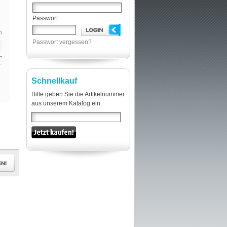
Passwort:
n
Passwort vergessen?
Schnellkauf
Bitte geben Sie die Artikelnummer
aus unserem Katalog ein.