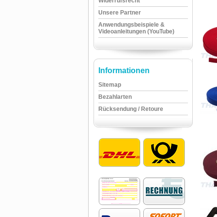
Widerrufsrecht
Unsere Partner
Anwendungsbeispiele &
Videoanleitungen (YouTube)
Informationen
Sitemap
Bezahlarten
Rücksendung / Retoure