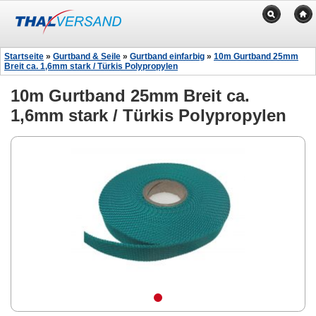
Startseite
»
Gurtband & Seile
»
Gurtband einfarbig
»
10m Gurtband 25mm
Breit ca. 1,6mm stark / Türkis Polypropylen
10m Gurtband 25mm Breit ca.
1,6mm stark / Türkis Polypropylen