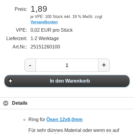
1,89
Preis:
je VPE: 100 Stück
inkl. 19 % MwSt. zzgl.
Versandkosten
VPE:
0,02 EUR pro Stück
Lieferzeit:
1-2 Werktage
Art.Nr.:
25151260100
-
+
In den Warenkorb
Details
Ring für
Ösen 12x6,0mm
Für sehr dünnes Material oder wenn es auf