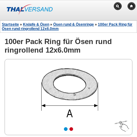
Startseite
»
Knöpfe & Ösen
»
Ösen rund & Ösenringe
»
100er Pack Ring für
Ösen rund ringrollend 12x6.0mm
100er Pack Ring für Ösen rund
ringrollend 12x6.0mm