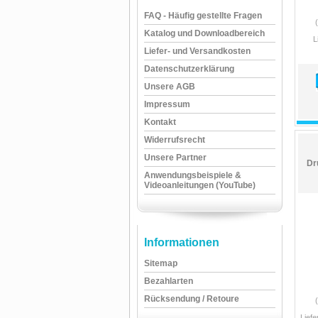
FAQ - Häufig gestellte Fragen
Katalog und Downloadbereich
L
Liefer- und Versandkosten
Datenschutzerklärung
Unsere AGB
Impressum
Kontakt
Widerrufsrecht
Unsere Partner
Dr
Anwendungsbeispiele &
Videoanleitungen (YouTube)
Informationen
Sitemap
Bezahlarten
Rücksendung / Retoure
Liefe