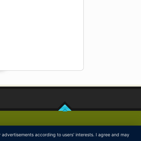
ay advertisements according to users' interests. I agree and may