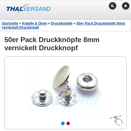
Startseite
»
Knöpfe & Ösen
»
Druckknöpfe
»
50er Pack Druckknöpfe 8mm
vernickelt Druckknopf
50er Pack Druckknöpfe 8mm
vernickelt Druckknopf