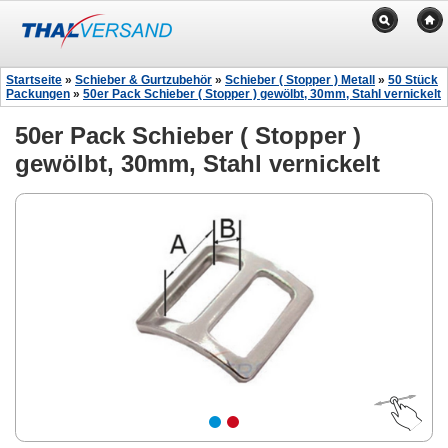
Startseite
»
Schieber & Gurtzubehör
»
Schieber ( Stopper ) Metall
»
50 Stück
Packungen
»
50er Pack Schieber ( Stopper ) gewölbt, 30mm, Stahl vernickelt
50er Pack Schieber ( Stopper )
gewölbt, 30mm, Stahl vernickelt