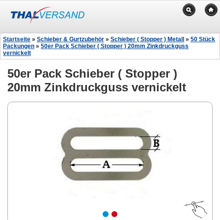
Startseite
»
Schieber & Gurtzubehör
»
Schieber ( Stopper ) Metall
»
50 Stück
Packungen
»
50er Pack Schieber ( Stopper ) 20mm Zinkdruckguss
vernickelt
50er Pack Schieber ( Stopper )
20mm Zinkdruckguss vernickelt