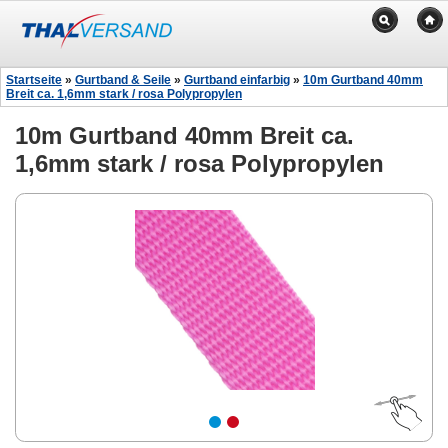
Startseite
»
Gurtband & Seile
»
Gurtband einfarbig
»
10m Gurtband 40mm
Breit ca. 1,6mm stark / rosa Polypropylen
10m Gurtband 40mm Breit ca.
1,6mm stark / rosa Polypropylen