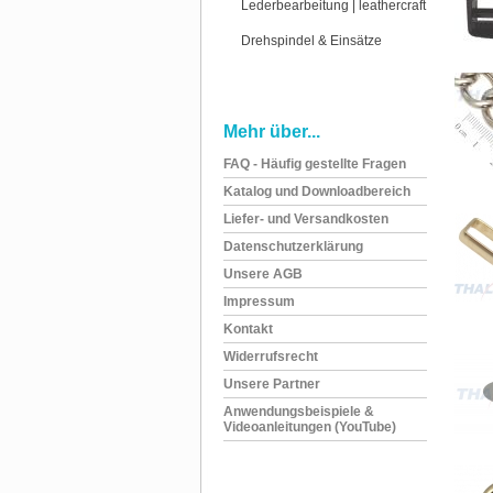
Lederbearbeitung | leathercraft
Drehspindel & Einsätze
Mehr über...
FAQ - Häufig gestellte Fragen
Katalog und Downloadbereich
Liefer- und Versandkosten
Datenschutzerklärung
Unsere AGB
Impressum
Kontakt
Widerrufsrecht
Unsere Partner
Anwendungsbeispiele &
Videoanleitungen (YouTube)