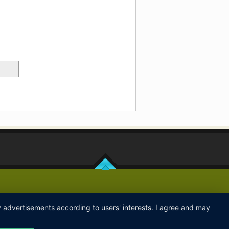
ay advertisements according to users' interests. I agree and may