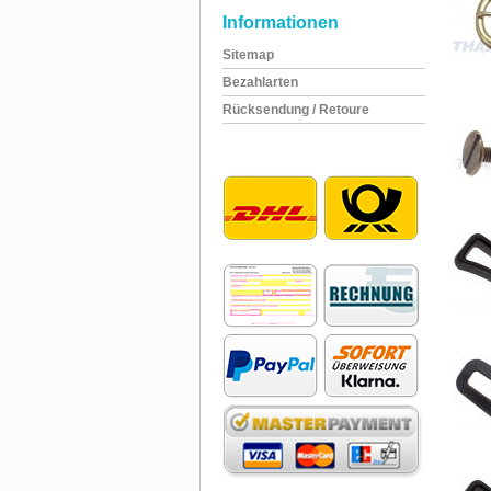
Informationen
Sitemap
Bezahlarten
Rücksendung / Retoure