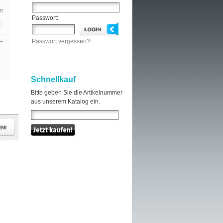
n
Passwort:
Passwort vergessen?
Schnellkauf
Bitte geben Sie die Artikelnummer
aus unserem Katalog ein.