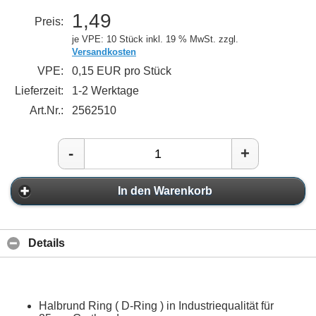
1,49
Preis:
je VPE: 10 Stück
inkl. 19 % MwSt. zzgl.
Versandkosten
VPE:
0,15 EUR pro Stück
Lieferzeit:
1-2 Werktage
Art.Nr.:
2562510
-
+
In den Warenkorb
Details
Halbrund Ring ( D-Ring ) in Industriequalität für