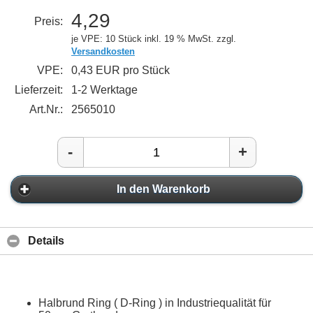
4,29
Preis:
je VPE: 10 Stück
inkl. 19 % MwSt. zzgl.
Versandkosten
VPE:
0,43 EUR pro Stück
Lieferzeit:
1-2 Werktage
Art.Nr.:
2565010
-
+
In den Warenkorb
Details
Halbrund Ring ( D-Ring ) in Industriequalität für