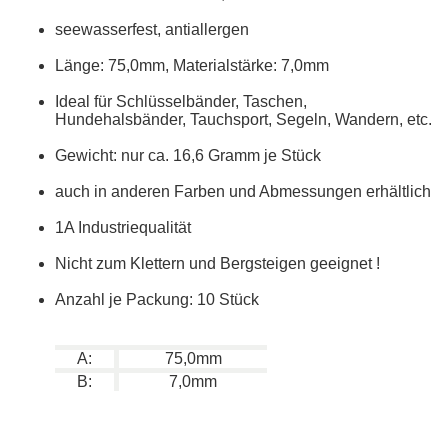
seewasserfest, antiallergen
Länge: 75,0mm, Materialstärke: 7,0mm
Ideal für Schlüsselbänder, Taschen,
Hundehalsbänder, Tauchsport, Segeln, Wandern, etc.
Gewicht: nur ca. 16,6 Gramm je Stück
auch in anderen Farben und Abmessungen erhältlich
1A Industriequalität
Nicht zum Klettern und Bergsteigen geeignet !
Anzahl je Packung: 10 Stück
A:
75,0mm
B:
7,0mm