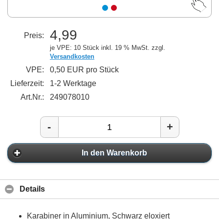
4,99
Preis:
je VPE: 10 Stück
inkl. 19 % MwSt. zzgl.
Versandkosten
VPE:
0,50 EUR pro Stück
Lieferzeit:
1-2 Werktage
Art.Nr.:
249078010
-
+
In den Warenkorb
Details
Karabiner in Aluminium, Schwarz eloxiert