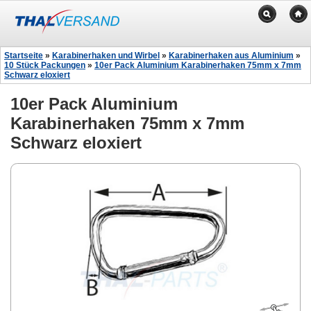
Startseite
»
Karabinerhaken und Wirbel
»
Karabinerhaken aus Aluminium
»
10 Stück Packungen
»
10er Pack Aluminium Karabinerhaken 75mm x 7mm
Schwarz eloxiert
10er Pack Aluminium
Karabinerhaken 75mm x 7mm
Schwarz eloxiert