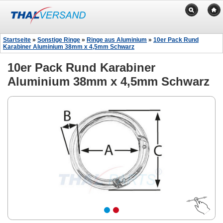
Startseite
»
Sonstige Ringe
»
Ringe aus Aluminium
»
10er Pack Rund
Karabiner Aluminium 38mm x 4,5mm Schwarz
10er Pack Rund Karabiner
Aluminium 38mm x 4,5mm Schwarz