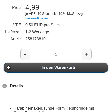
4,99
Preis:
je VPE: 10 Stück
inkl. 19 % MwSt. zzgl.
Versandkosten
VPE:
0,50 EUR pro Stück
Lieferzeit:
1-2 Werktage
Art.Nr.:
258173810
-
+
In den Warenkorb
Details
Karabinerhaken, runde Form ( Rundringe mit