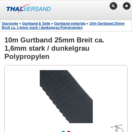
Startseite
»
Gurtband & Seile
»
Gurtband einfarbig
»
10m Gurtband 25mm
Breit ca. 1,6mm stark / dunkelgrau Polypropylen
10m Gurtband 25mm Breit ca.
1,6mm stark / dunkelgrau
Polypropylen