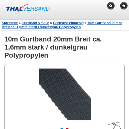
Startseite
»
Gurtband & Seile
»
Gurtband einfarbig
»
10m Gurtband 20mm
Breit ca. 1,6mm stark / dunkelgrau Polypropylen
10m Gurtband 20mm Breit ca.
1,6mm stark / dunkelgrau
Polypropylen