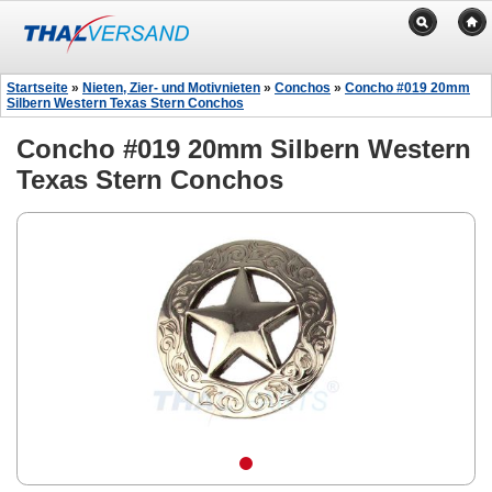
Startseite
»
Nieten, Zier- und Motivnieten
»
Conchos
»
Concho #019 20mm
Silbern Western Texas Stern Conchos
Concho #019 20mm Silbern Western
Texas Stern Conchos