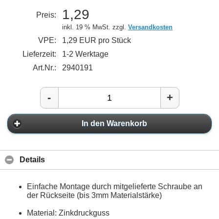
1,29
Preis:
inkl. 19 % MwSt. zzgl.
Versandkosten
VPE:
1,29 EUR pro Stück
Lieferzeit:
1-2 Werktage
Art.Nr.:
2940191
-
+
In den Warenkorb
Details
Einfache Montage durch mitgelieferte Schraube an
der Rückseite (bis 3mm Materialstärke)
Material: Zinkdruckguss