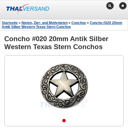
Startseite
»
Nieten, Zier- und Motivnieten
»
Conchos
»
Concho #020 20mm
Antik Silber Western Texas Stern Conchos
Concho #020 20mm Antik Silber
Western Texas Stern Conchos