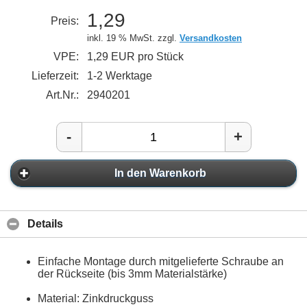
1,29
Preis:
inkl. 19 % MwSt. zzgl.
Versandkosten
VPE:
1,29 EUR pro Stück
Lieferzeit:
1-2 Werktage
Art.Nr.:
2940201
-
+
In den Warenkorb
Details
Einfache Montage durch mitgelieferte Schraube an
der Rückseite (bis 3mm Materialstärke)
Material: Zinkdruckguss