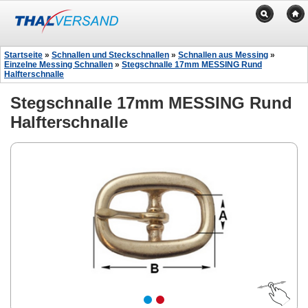
Startseite
»
Schnallen und Steckschnallen
»
Schnallen aus Messing
»
Einzelne Messing Schnallen
»
Stegschnalle 17mm MESSING Rund
Halfterschnalle
Stegschnalle 17mm MESSING Rund
Halfterschnalle