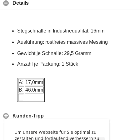
Details
Stegschnalle in Industriequalität, 16mm
Ausführung: rostfreies massives Messing
Gewicht je Schnalle: 29,5 Gramm
Anzahl je Packung: 1 Stück
A:
17,0mm
B:
46,0mm
Kunden-Tipp
Um unsere Webseite für Sie optimal zu
gestalten und fortlaufend verbessern zu