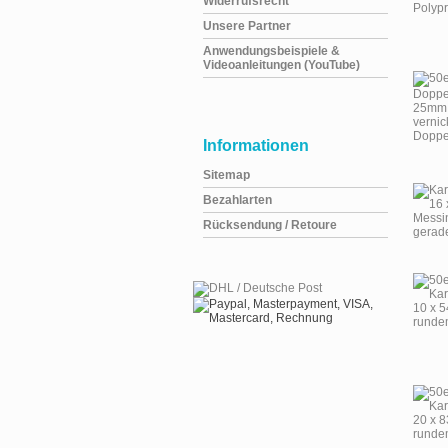
Widerrufsrecht
Unsere Partner
Anwendungsbeispiele &
Videoanleitungen (YouTube)
Informationen
Sitemap
Bezahlarten
Rücksendung / Retoure