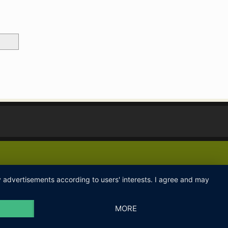
ay advertisements according to users' interests. I agree and may
MORE