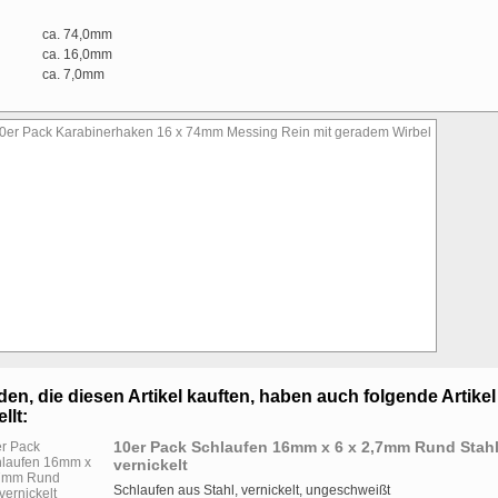
ca. 74,0mm
ca. 16,0mm
ca. 7,0mm
en, die diesen Artikel kauften, haben auch folgende Artikel
llt:
10er Pack Schlaufen 16mm x 6 x 2,7mm Rund Stahl
vernickelt
Schlaufen aus Stahl, vernickelt, ungeschweißt