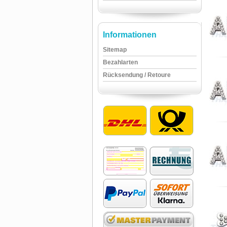
Informationen
Sitemap
Bezahlarten
Rücksendung / Retoure