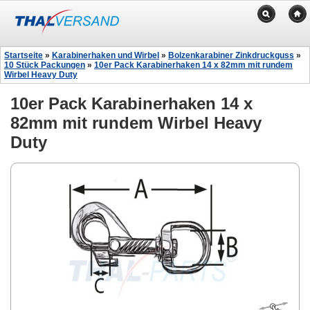
Startseite
»
Karabinerhaken und Wirbel
»
Bolzenkarabiner Zinkdruckguss
»
10 Stück Packungen
»
10er Pack Karabinerhaken 14 x 82mm mit rundem
Wirbel Heavy Duty
10er Pack Karabinerhaken 14 x
82mm mit rundem Wirbel Heavy
Duty