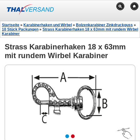
Startseite
»
Karabinerhaken und Wirbel
»
Bolzenkarabiner Zinkdruckguss
»
10 Stück Packungen
»
Strass Karabinerhaken 18 x 63mm mit rundem Wirbel
Karabiner
Strass Karabinerhaken 18 x 63mm
mit rundem Wirbel Karabiner