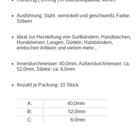
Ausführung: Stahl, vernickelt und geschweißt, Farbe:
Silbern
Ideal zur Herstellung von Gurtbändern, Handtaschen,
Hundeleinen, Longen, Gürteln, Halsbändern,
erotischen Artikeln und vielem mehr...
Innendurchmesser: 40,0mm, Außendurchmesser: ca.
52,0mm, Stärke: ca. 6,0mm
Anzahl je Packung: 10 Stück
A:
40,0mm
B:
52,0mm
C:
6,0mm