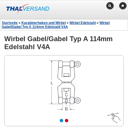
Startseite
»
Karabinerhaken und Wirbel
»
Wirbel Edelstahl
»
Wirbel
Gabel/Gabel Typ A 114mm Edelstahl V4A
Wirbel Gabel/Gabel Typ A 114mm
Edelstahl V4A