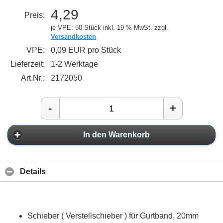
4,29
Preis:
je VPE: 50 Stück
inkl. 19 % MwSt. zzgl.
Versandkosten
VPE:
0,09 EUR pro Stück
Lieferzeit:
1-2 Werktage
Art.Nr.:
2172050
-
+
In den Warenkorb
Details
Schieber ( Verstellschieber ) für Gurtband, 20mm