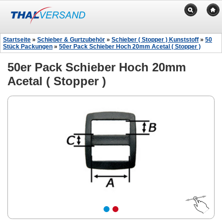
Startseite
»
Schieber & Gurtzubehör
»
Schieber ( Stopper ) Kunststoff
»
50
Stück Packungen
»
50er Pack Schieber Hoch 20mm Acetal ( Stopper )
50er Pack Schieber Hoch 20mm
Acetal ( Stopper )