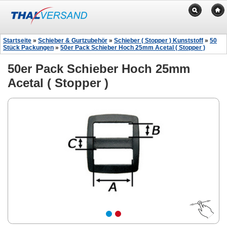
Startseite
»
Schieber & Gurtzubehör
»
Schieber ( Stopper ) Kunststoff
»
50
Stück Packungen
»
50er Pack Schieber Hoch 25mm Acetal ( Stopper )
50er Pack Schieber Hoch 25mm
Acetal ( Stopper )