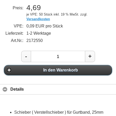
4,69
Preis:
je VPE: 50 Stück
inkl. 19 % MwSt. zzgl.
Versandkosten
VPE:
0,09 EUR pro Stück
Lieferzeit:
1-2 Werktage
Art.Nr.:
2172550
-
+
In den Warenkorb
Details
Schieber ( Verstellschieber ) für Gurtband, 25mm