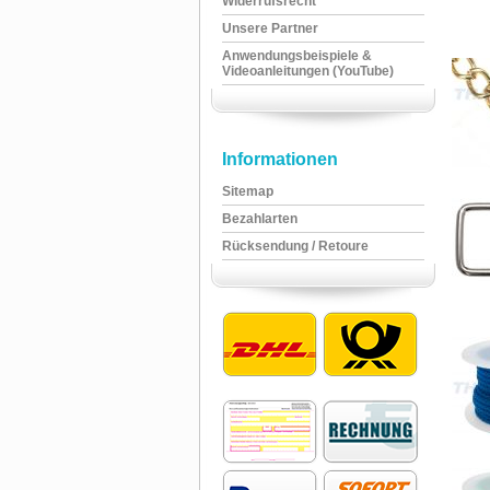
Widerrufsrecht
Unsere Partner
Anwendungsbeispiele &
Videoanleitungen (YouTube)
Informationen
Sitemap
Bezahlarten
Rücksendung / Retoure