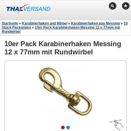
Startseite
»
Karabinerhaken und Wirbel
»
Karabinerhaken aus Messing
»
10
Stück Packungen
»
10er Pack Karabinerhaken Messing 12 x 77mm mit
Rundwirbel
10er Pack Karabinerhaken Messing
12 x 77mm mit Rundwirbel