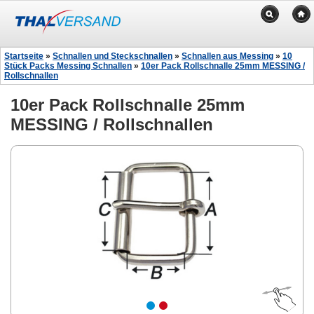
Startseite
»
Schnallen und Steckschnallen
»
Schnallen aus Messing
»
10
Stück Packs Messing Schnallen
»
10er Pack Rollschnalle 25mm MESSING /
Rollschnallen
10er Pack Rollschnalle 25mm
MESSING / Rollschnallen