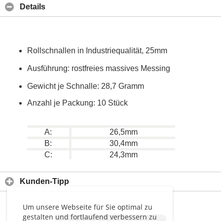
Details
Rollschnallen in Industriequalität, 25mm
Ausführung: rostfreies massives Messing
Gewicht je Schnalle: 28,7 Gramm
Anzahl je Packung: 10 Stück
A:
26,5mm
B:
30,4mm
C:
24,3mm
Kunden-Tipp
Um unsere Webseite für Sie optimal zu
gestalten und fortlaufend verbessern zu