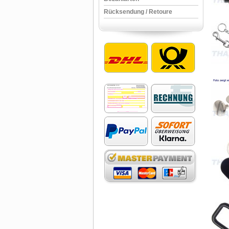
Rücksendung / Retoure