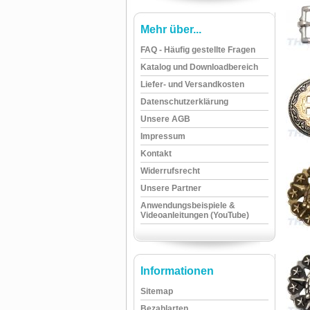
Mehr über...
FAQ - Häufig gestellte Fragen
Katalog und Downloadbereich
Liefer- und Versandkosten
Datenschutzerklärung
Unsere AGB
Impressum
Kontakt
Widerrufsrecht
Unsere Partner
Anwendungsbeispiele &
Videoanleitungen (YouTube)
Informationen
Sitemap
Bezahlarten