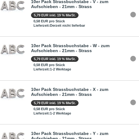
10er Pack Strassbuchstabe - V - zum
Aufschieben - 21mm - Strass
5,79 EUR inkl. 19 % MwSt.
0,58 EUR pro Stück
Lieferzeit:Derzeit nicht lieferbar
10er Pack Strassbuchstabe - W - zum
Aufschieben - 21mm - Strass
5,79 EUR inkl. 19 % MwSt.
0,58 EUR pro Stück
Lieferzeit:1-2 Werktage
10er Pack Strassbuchstabe - X - zum
Aufschieben - 21mm - Strass
5,79 EUR inkl. 19 % MwSt.
0,58 EUR pro Stück
Lieferzeit:1-2 Werktage
10er Pack Strassbuchstabe - Y - zum
Aufschieben - 21mm - Strass