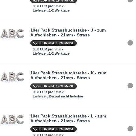
5,79 EUR inkl. 19 % MwSt.
0,58 EUR pro Stück
Lieferzeit:1-2 Werktage
10er Pack Strassbuchstabe - J - zum
Aufschieben - 21mm - Strass
5,79 EUR inkl. 19 % MwSt.
0,58 EUR pro Stück
Lieferzeit:1-2 Werktage
10er Pack Strassbuchstabe - K - zum
Aufschieben - 21mm - Strass
5,79 EUR inkl. 19 % MwSt.
0,58 EUR pro Stück
Lieferzeit:Derzeit nicht lieferbar
10er Pack Strassbuchstabe - L - zum
Aufschieben - 21mm - Strass
5,79 EUR inkl. 19 % MwSt.
0,58 EUR pro Stück