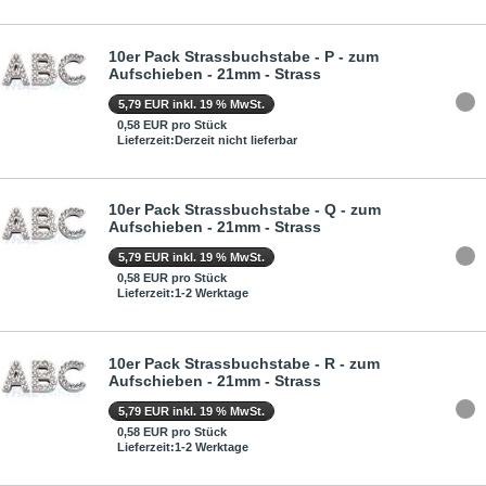
10er Pack Strassbuchstabe - P - zum
Aufschieben - 21mm - Strass
5,79 EUR inkl. 19 % MwSt.
0,58 EUR pro Stück
Lieferzeit:Derzeit nicht lieferbar
10er Pack Strassbuchstabe - Q - zum
Aufschieben - 21mm - Strass
5,79 EUR inkl. 19 % MwSt.
0,58 EUR pro Stück
Lieferzeit:1-2 Werktage
10er Pack Strassbuchstabe - R - zum
Aufschieben - 21mm - Strass
5,79 EUR inkl. 19 % MwSt.
0,58 EUR pro Stück
Lieferzeit:1-2 Werktage