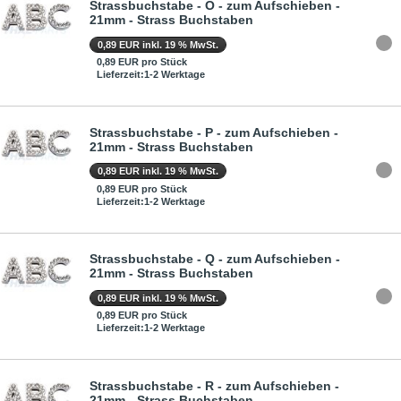
Strassbuchstabe - O - zum Aufschieben -
21mm - Strass Buchstaben
0,89 EUR inkl. 19 % MwSt.
0,89 EUR pro Stück
Lieferzeit:1-2 Werktage
Strassbuchstabe - P - zum Aufschieben -
21mm - Strass Buchstaben
0,89 EUR inkl. 19 % MwSt.
0,89 EUR pro Stück
Lieferzeit:1-2 Werktage
Strassbuchstabe - Q - zum Aufschieben -
21mm - Strass Buchstaben
0,89 EUR inkl. 19 % MwSt.
0,89 EUR pro Stück
Lieferzeit:1-2 Werktage
Strassbuchstabe - R - zum Aufschieben -
21mm - Strass Buchstaben