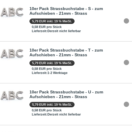
10er Pack Strassbuchstabe - S - zum
Aufschieben - 21mm - Strass
5,79 EUR inkl. 19 % MwSt.
0,58 EUR pro Stück
Lieferzeit:Derzeit nicht lieferbar
10er Pack Strassbuchstabe - T - zum
Aufschieben - 21mm - Strass
5,79 EUR inkl. 19 % MwSt.
0,58 EUR pro Stück
Lieferzeit:1-2 Werktage
10er Pack Strassbuchstabe - U - zum
Aufschieben - 21mm - Strass
5,79 EUR inkl. 19 % MwSt.
0,58 EUR pro Stück
Lieferzeit:Derzeit nicht lieferbar