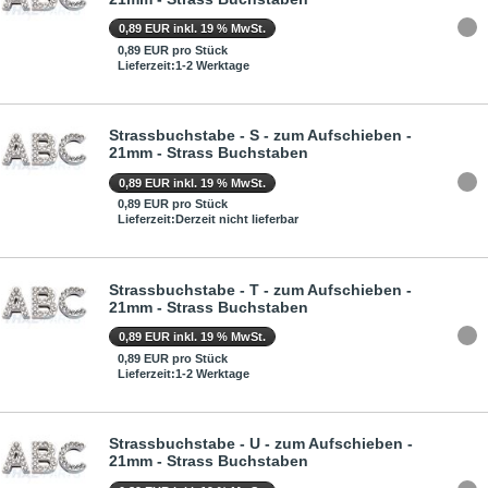
0,89 EUR inkl. 19 % MwSt.
0,89 EUR pro Stück
Lieferzeit:1-2 Werktage
Strassbuchstabe - S - zum Aufschieben -
21mm - Strass Buchstaben
0,89 EUR inkl. 19 % MwSt.
0,89 EUR pro Stück
Lieferzeit:Derzeit nicht lieferbar
Strassbuchstabe - T - zum Aufschieben -
21mm - Strass Buchstaben
0,89 EUR inkl. 19 % MwSt.
0,89 EUR pro Stück
Lieferzeit:1-2 Werktage
Strassbuchstabe - U - zum Aufschieben -
21mm - Strass Buchstaben