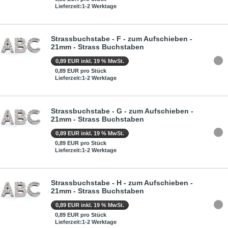
Lieferzeit:1-2 Werktage
Strassbuchstabe - F - zum Aufschieben -
21mm - Strass Buchstaben
0,89 EUR inkl. 19 % MwSt.
0,89 EUR pro Stück
Lieferzeit:1-2 Werktage
Strassbuchstabe - G - zum Aufschieben -
21mm - Strass Buchstaben
0,89 EUR inkl. 19 % MwSt.
0,89 EUR pro Stück
Lieferzeit:1-2 Werktage
Strassbuchstabe - H - zum Aufschieben -
21mm - Strass Buchstaben
0,89 EUR inkl. 19 % MwSt.
0,89 EUR pro Stück
Lieferzeit:1-2 Werktage