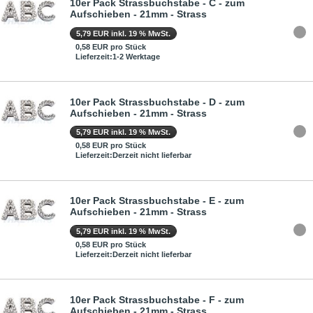
10er Pack Strassbuchstabe - C - zum
Aufschieben - 21mm - Strass
5,79 EUR inkl. 19 % MwSt.
0,58 EUR pro Stück
Lieferzeit:1-2 Werktage
10er Pack Strassbuchstabe - D - zum
Aufschieben - 21mm - Strass
5,79 EUR inkl. 19 % MwSt.
0,58 EUR pro Stück
Lieferzeit:Derzeit nicht lieferbar
10er Pack Strassbuchstabe - E - zum
Aufschieben - 21mm - Strass
5,79 EUR inkl. 19 % MwSt.
0,58 EUR pro Stück
Lieferzeit:Derzeit nicht lieferbar
10er Pack Strassbuchstabe - F - zum
Aufschieben - 21mm - Strass