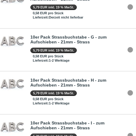
5,79 EUR inkl. 19 % MwSt.
0,58 EUR pro Stück
Lieferzeit:Derzeit nicht lieferbar
10er Pack Strassbuchstabe - G - zum
Aufschieben - 21mm - Strass
5,79 EUR inkl. 19 % MwSt.
0,58 EUR pro Stück
Lieferzeit:1-2 Werktage
10er Pack Strassbuchstabe - H - zum
Aufschieben - 21mm - Strass
5,79 EUR inkl. 19 % MwSt.
0,58 EUR pro Stück
Lieferzeit:1-2 Werktage
10er Pack Strassbuchstabe - I - zum
Aufschieben - 21mm - Strass