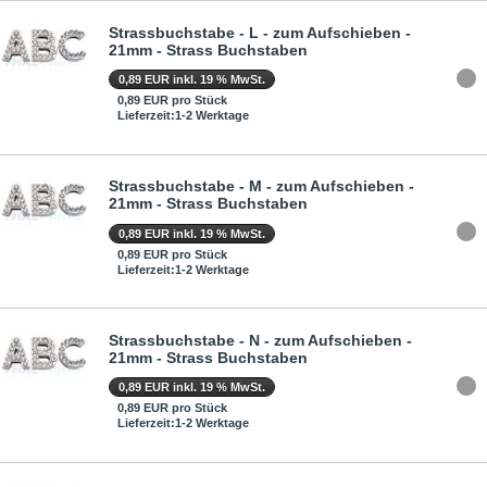
Strassbuchstabe - L - zum Aufschieben -
21mm - Strass Buchstaben
0,89 EUR inkl. 19 % MwSt.
0,89 EUR pro Stück
Lieferzeit:1-2 Werktage
Strassbuchstabe - M - zum Aufschieben -
21mm - Strass Buchstaben
0,89 EUR inkl. 19 % MwSt.
0,89 EUR pro Stück
Lieferzeit:1-2 Werktage
Strassbuchstabe - N - zum Aufschieben -
21mm - Strass Buchstaben
0,89 EUR inkl. 19 % MwSt.
0,89 EUR pro Stück
Lieferzeit:1-2 Werktage