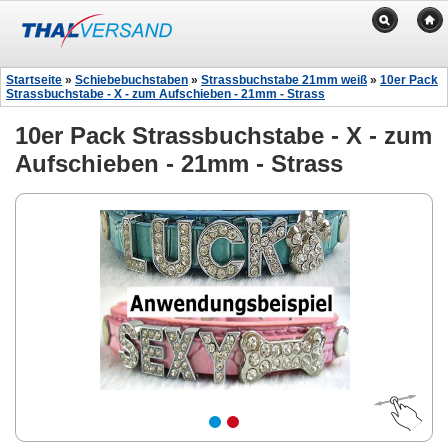
Startseite
»
Schiebebuchstaben
»
Strassbuchstabe 21mm weiß
»
10er Pack
Strassbuchstabe - X - zum Aufschieben - 21mm - Strass
10er Pack Strassbuchstabe - X - zum
Aufschieben - 21mm - Strass