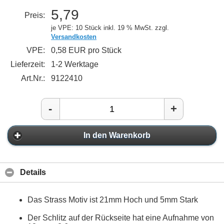
5,79
Preis:
je VPE: 10 Stück
inkl. 19 % MwSt. zzgl.
Versandkosten
VPE:
0,58 EUR pro Stück
Lieferzeit:
1-2 Werktage
Art.Nr.:
9122410
-
+
In den Warenkorb
Details
Das Strass Motiv ist 21mm Hoch und 5mm Stark
Der Schlitz auf der Rückseite hat eine Aufnahme von