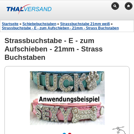
Startseite
»
Schiebebuchstaben
»
Strassbuchstabe 21mm weiß
»
Strassbuchstabe - E - zum Aufschieben - 21mm - Strass Buchstaben
Strassbuchstabe - E - zum
Aufschieben - 21mm - Strass
Buchstaben